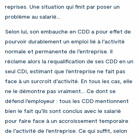
reprises. Une situation qui finit par poser un
problème au salarié…
Selon lui, son embauche en CDD a pour effet de
pourvoir durablement un emploi lié à l’activité
normale et permanente de l’entreprise. Il
réclame alors la requalification de ses CDD en un
seul CDI, estimant que l’entreprise ne fait pas
face à un surcroît d’activité. En tous les cas, elle
ne le démontre pas vraiment… Ce dont se
défend l’employeur : tous les CDD mentionnent
bien le fait qu’ils sont conclus avec le salarié
pour faire face à un accroissement temporaire
de l’activité de l’entreprise. Ce qui suffit, selon