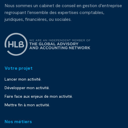
Nous sommes un cabinet de conseil en gestion d’entreprise
regroupant l’ensemble des expertises comptables,
juridiques, financières, ou sociales.
Votre projet
Lancer mon activité.
Développer mon activité.
Faire face aux enjeux de mon activité.
Mettre fin à mon activité.
Nos métiers