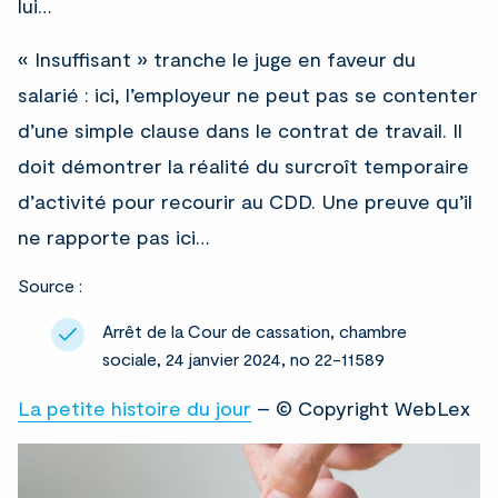
lui…
« Insuffisant » tranche le juge en faveur du
salarié : ici, l’employeur ne peut pas se contenter
d’une simple clause dans le contrat de travail. Il
doit démontrer la réalité du surcroît temporaire
d’activité pour recourir au CDD. Une preuve qu’il
ne rapporte pas ici…
Source :
Arrêt de la Cour de cassation, chambre
sociale, 24 janvier 2024, no 22-11589
La petite histoire du jour
– © Copyright WebLex