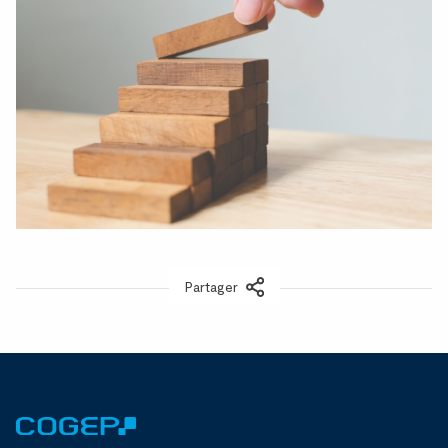
Partager
LinkedIn