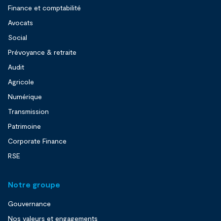
Finance et comptabilité
Avocats
Social
Prévoyance & retraite
Audit
Agricole
Numérique
Transmission
Patrimoine
Corporate Finance
RSE
Notre groupe
Gouvernance
Nos valeurs et engagements