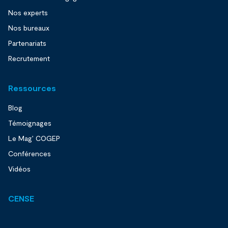
Nos experts
Nos bureaux
Partenariats
Recrutement
Ressources
Blog
Témoignages
Le Mag’ COGEP
Conférences
Vidéos
CENSE