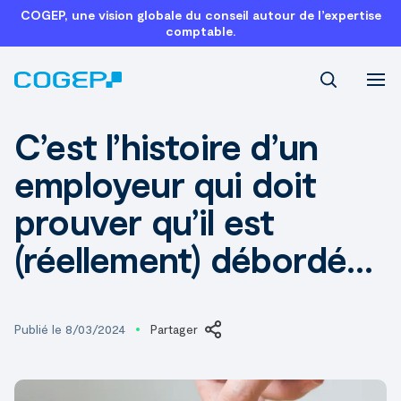
COGEP, une vision globale du conseil autour de l’expertise
comptable.
Recherch
C’est l’histoire d’un
employeur qui doit
prouver qu’il est
(réellement) débordé…
Publié le 8/03/2024
Partager
LinkedIn