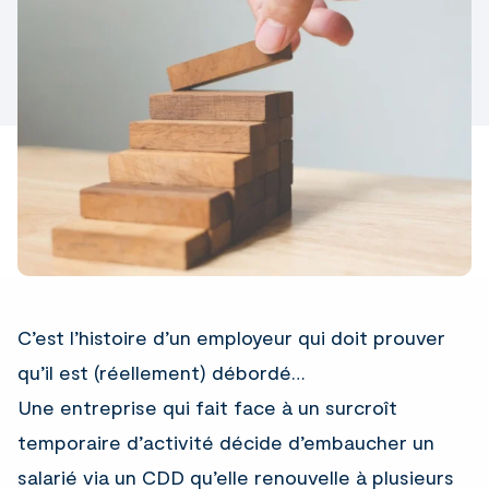
C’est l’histoire d’un employeur qui doit prouver
qu’il est (réellement) débordé…
Une entreprise qui fait face à un surcroît
temporaire d’activité décide d’embaucher un
salarié via un CDD qu’elle renouvelle à plusieurs