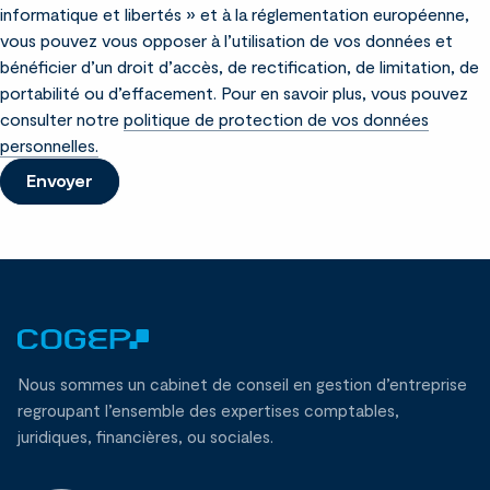
informatique et libertés » et à la réglementation européenne,
vous pouvez vous opposer à l’utilisation de vos données et
bénéficier d’un droit d’accès, de rectification, de limitation, de
portabilité ou d’effacement. Pour en savoir plus, vous pouvez
consulter notre
politique de protection de vos données
personnelles.
Envoyer
Nous sommes un cabinet de conseil en gestion d’entreprise
regroupant l’ensemble des expertises comptables,
juridiques, financières, ou sociales.