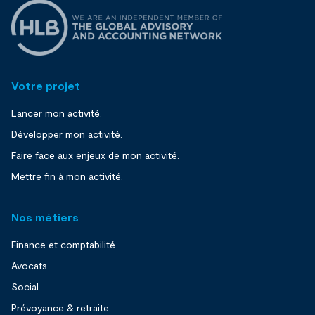
Votre projet
Lancer mon activité.
Développer mon activité.
Faire face aux enjeux de mon activité.
Mettre fin à mon activité.
Nos métiers
Finance et comptabilité
Avocats
Social
Prévoyance & retraite