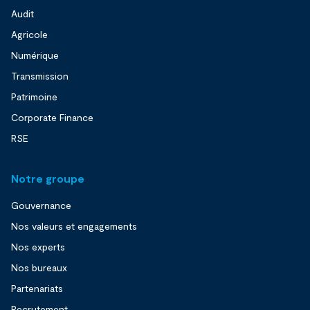
Audit
Agricole
Numérique
Transmission
Patrimoine
Corporate Finance
RSE
Notre groupe
Gouvernance
Nos valeurs et engagements
Nos experts
Nos bureaux
Partenariats
Recrutement