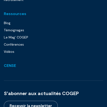
Ressources
Blog
Témoignages
Le Mag’ COGEP
Conférences
Vidéos
CENSE
S’abonner aux actualités COGEP
Recevoir la newsletter