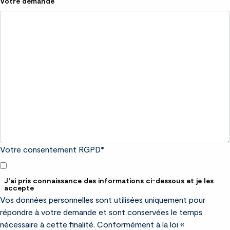
Votre demande
Votre consentement RGPD
*
J’ai pris connaissance des informations ci-dessous et je les
accepte
Vos données personnelles sont utilisées uniquement pour
répondre à votre demande et sont conservées le temps
nécessaire à cette finalité. Conformément à la loi «