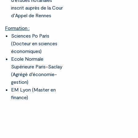
inscrit auprès de la Cour
d’Appel de Rennes
Formation :
Sciences Po Paris
(Docteur en sciences
économiques)
Ecole Normale
Supérieure Paris-Saclay
(Agrégé d’économie-
gestion)
EM Lyon (Master en
finance)