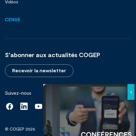
Vidéos
CENSE
S’abonner aux actualités COGEP
Recevoir la newsletter
Suivez-nous
© COGEP 2026