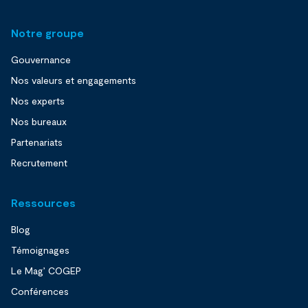
Notre groupe
Gouvernance
Nos valeurs et engagements
Nos experts
Nos bureaux
Partenariats
Recrutement
Ressources
Blog
Témoignages
Le Mag’ COGEP
Conférences