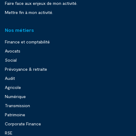
Faire face aux enjeux de mon activité.
Mettre fin à mon activité.
Nos métiers
Finance et comptabilité
Avocats
Social
Prévoyance & retraite
Audit
Agricole
Numérique
Transmission
Patrimoine
Corporate Finance
RSE