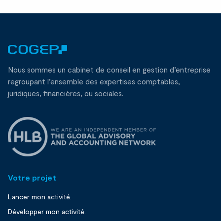
Nous sommes un cabinet de conseil en gestion d’entreprise
regroupant l’ensemble des expertises comptables,
juridiques, financières, ou sociales.
Votre projet
Lancer mon activité.
Développer mon activité.