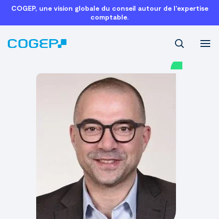
COGEP, une vision globale du conseil autour de l’expertise
comptable.
Recherch