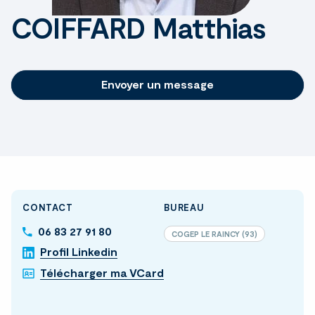
COIFFARD Matthias
Envoyer un message
CONTACT
BUREAU
06 83 27 91 80
COGEP LE RAINCY (93)
Profil Linkedin
Télécharger ma VCard