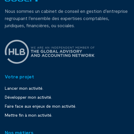
Nous sommes un cabinet de conseil en gestion d’entreprise
regroupant l’ensemble des expertises comptables,
juridiques, financières, ou sociales.
Votre projet
Lancer mon activité.
Développer mon activité.
Faire face aux enjeux de mon activité.
Mettre fin à mon activité.
Nos métiers