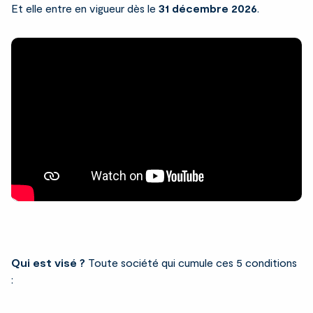
Et elle entre en vigueur dès le
31 décembre 2026
.
Qui est visé ?
Toute société qui cumule ces 5 conditions
: