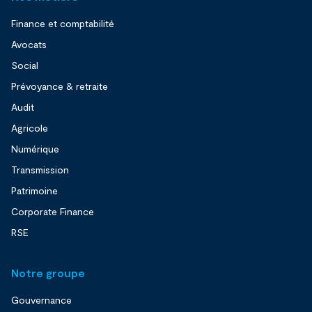
Finance et comptabilité
Avocats
Social
Prévoyance & retraite
Audit
Agricole
Numérique
Transmission
Patrimoine
Corporate Finance
RSE
Notre groupe
Gouvernance