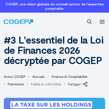
COGEP, une vision globale du conseil autour de l’expertise
comptable.
Recherch
#3 L'essentiel de la Loi
de Finances 2026
décryptée par COGEP
Actus COGEP
Avocats
Finance & Comptabilité
Patrimoine
Publié le 6/05/2026
Partager
LinkedIn