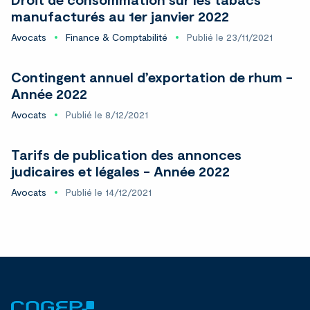
manufacturés au 1er janvier 2022
Avocats
Finance & Comptabilité
Publié le 23/11/2021
Contingent annuel d’exportation de rhum -
Année 2022
Avocats
Publié le 8/12/2021
Tarifs de publication des annonces
judicaires et légales - Année 2022
Avocats
Publié le 14/12/2021