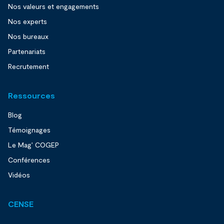
Nos valeurs et engagements
Nos experts
Nos bureaux
Partenariats
Recrutement
Ressources
Blog
Témoignages
Le Mag’ COGEP
Conférences
Vidéos
CENSE