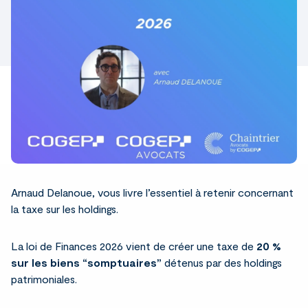
Arnaud Delanoue, vous livre l’essentiel à retenir concernant
la taxe sur les holdings.
La loi de Finances 2026 vient de créer une taxe de
20 %
sur les biens “somptuaires”
détenus par des holdings
patrimoniales.