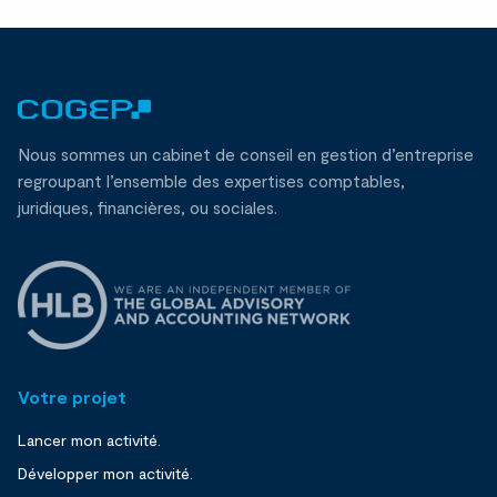
Nous sommes un cabinet de conseil en gestion d’entreprise
regroupant l’ensemble des expertises comptables,
juridiques, financières, ou sociales.
Votre projet
Lancer mon activité.
Développer mon activité.