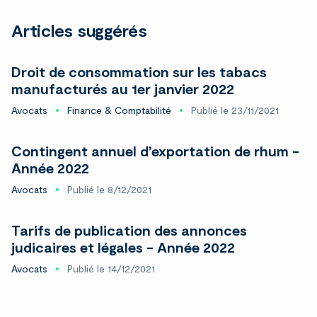
Articles suggérés
Droit de consommation sur les tabacs
manufacturés au 1er janvier 2022
Avocats
Finance & Comptabilité
Publié le 23/11/2021
Contingent annuel d’exportation de rhum -
Année 2022
Avocats
Publié le 8/12/2021
Tarifs de publication des annonces
judicaires et légales - Année 2022
Avocats
Publié le 14/12/2021