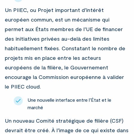
Un PIIEC, ou Projet important d’intérêt
européen commun, est un mécanisme qui
permet aux États membres de l’UE de financer
des initiatives privées au-delà des limites
habituellement fixées. Constatant le nombre de
projets mis en place entre les acteurs
européens de la filière, le Gouvernement
encourage la Commission européenne à valider
le PIIEC cloud.
Une nouvelle interface entre l’État et le
marché
Un nouveau Comité stratégique de filière (CSF)
devrait être créé. À l’image de ce qui existe dans