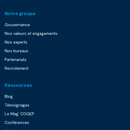
Notre groupe
Gouvernance
Nos valeurs et engagements
Nos experts
Nos bureaux
Partenariats
Recrutement
Ressources
Blog
Témoignages
Le Mag’ COGEP
Conférences