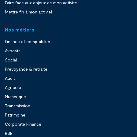
Faire face aux enjeux de mon activité.
Mettre fin à mon activité.
Nos métiers
Finance et comptabilité
Avocats
Social
Prévoyance & retraite
Audit
Agricole
Numérique
Transmission
Patrimoine
Corporate Finance
RSE