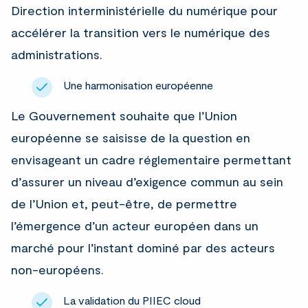
Direction interministérielle du numérique pour
accélérer la transition vers le numérique des
administrations.
Une harmonisation européenne
Le Gouvernement souhaite que l’Union
européenne se saisisse de la question en
envisageant un cadre réglementaire permettant
d’assurer un niveau d’exigence commun au sein
de l’Union et, peut-être, de permettre
l’émergence d’un acteur européen dans un
marché pour l’instant dominé par des acteurs
non-européens.
La validation du PIIEC cloud