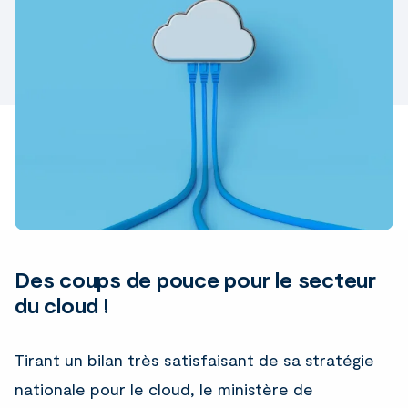
Des coups de pouce pour le secteur
du cloud !
Tirant un bilan très satisfaisant de sa stratégie
nationale pour le cloud, le ministère de