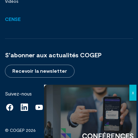
Vidéos
CENSE
S’abonner aux actualités COGEP
Recevoir la newsletter
Suivez-nous
© COGEP 2026