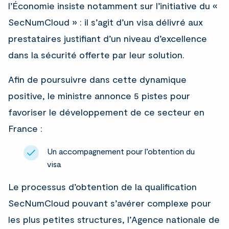
l’Économie insiste notamment sur l’initiative du «
SecNumCloud » : il s’agit d’un visa délivré aux
prestataires justifiant d’un niveau d’excellence
dans la sécurité offerte par leur solution.
Afin de poursuivre dans cette dynamique
positive, le ministre annonce 5 pistes pour
favoriser le développement de ce secteur en
France :
Un accompagnement pour l’obtention du
visa
Le processus d’obtention de la qualification
SecNumCloud pouvant s’avérer complexe pour
les plus petites structures, l’Agence nationale de