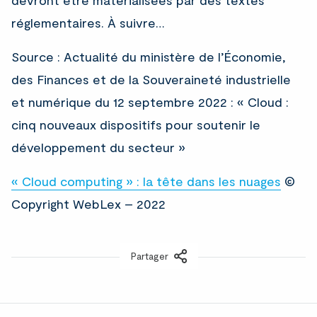
devront être matérialisées par des textes
réglementaires. À suivre…
Source : Actualité du ministère de l’Économie,
des Finances et de la Souveraineté industrielle
et numérique du 12 septembre 2022 : « Cloud :
cinq nouveaux dispositifs pour soutenir le
développement du secteur »
« Cloud computing » : la tête dans les nuages
©
Copyright WebLex – 2022
Partager
LinkedIn