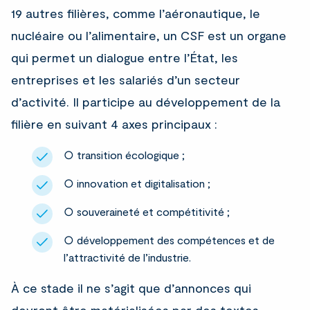
19 autres filières, comme l’aéronautique, le
nucléaire ou l’alimentaire, un CSF est un organe
qui permet un dialogue entre l’État, les
entreprises et les salariés d’un secteur
d’activité. Il participe au développement de la
filière en suivant 4 axes principaux :
○ transition écologique ;
○ innovation et digitalisation ;
○ souveraineté et compétitivité ;
○ développement des compétences et de
l’attractivité de l’industrie.
À ce stade il ne s’agit que d’annonces qui