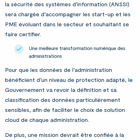
la sécurité des systèmes d’information (ANSSI)
sera chargée d’accompagner les start-up et les
PME évoluant dans le secteur et souhaitant se
faire certifier.
Une meilleure transformation numérique des
administrations
Pour que les données de l’administration
bénéficient d’un niveau de protection adapté, le
Gouvernement va revoir la définition et sa
classification des données particulièrement
sensibles, afin de faciliter le choix de solution
cloud de chaque administration.
De plus, une mission devrait être confiée à la