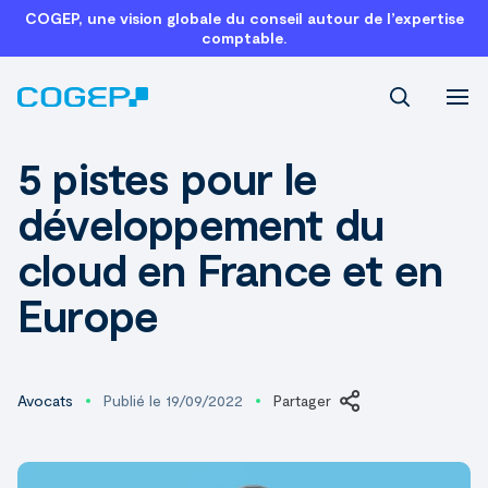
COGEP, une vision globale du conseil autour de l’expertise
comptable.
Recherch
5 pistes pour le
développement du
cloud en France et en
Europe
Avocats
Publié le 19/09/2022
Partager
LinkedIn