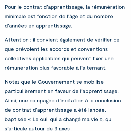
Pour le contrat d’apprentissage, la rémunération
minimale est fonction de l’âge et du nombre
d’années en apprentissage.
Attention : il convient également de vérifier ce
que prévoient les accords et conventions
collectives applicables qui peuvent fixer une
rémunération plus favorable à l’alternant.
Notez que le Gouvernement se mobilise
particulièrement en faveur de l’apprentissage.
Ainsi, une campagne d’incitation à la conclusion
de contrat d’apprentissage a été lancée,
baptisée « Le ouii qui a changé ma vie », qui
s’articule autour de 3 axes :