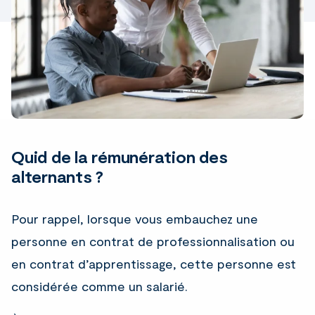
Quid de la rémunération des
alternants ?
Pour rappel, lorsque vous embauchez une
personne en contrat de professionnalisation ou
en contrat d’apprentissage, cette personne est
considérée comme un salarié.