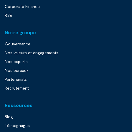
Corporate Finance
RSE
Notre groupe
Gouvernance
Nos valeurs et engagements
Nos experts
Nos bureaux
Partenariats
Recrutement
Ressources
Blog
Témoignages