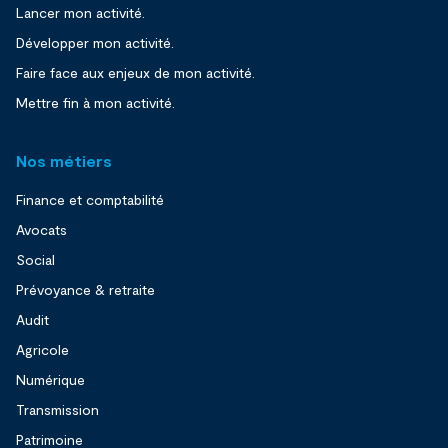
Lancer mon activité.
Développer mon activité.
Faire face aux enjeux de mon activité.
Mettre fin à mon activité.
Nos métiers
Finance et comptabilité
Avocats
Social
Prévoyance & retraite
Audit
Agricole
Numérique
Transmission
Patrimoine