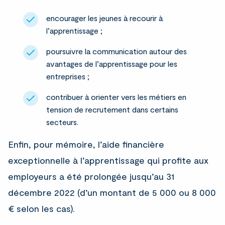
encourager les jeunes à recourir à
l’apprentissage ;
poursuivre la communication autour des
avantages de l’apprentissage pour les
entreprises ;
contribuer à orienter vers les métiers en
tension de recrutement dans certains
secteurs.
Enfin, pour mémoire, l’aide financière
exceptionnelle à l’apprentissage qui profite aux
employeurs a été prolongée jusqu’au 31
décembre 2022 (d’un montant de 5 000 ou 8 000
€ selon les cas).