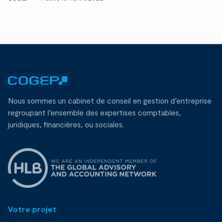
Nous sommes un cabinet de conseil en gestion d’entreprise
regroupant l’ensemble des expertises comptables,
juridiques, financières, ou sociales.
Votre projet