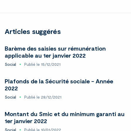
LinkedIn
Articles suggérés
Barème des saisies sur rémunération
applicable au 1er janvier 2022
Social
Publié le 15/12/2021
Plafonds de la Sécurité sociale - Année
2022
Social
Publié le 28/12/2021
Montant du Smic et du minimum garanti au
1er janvier 2022
Social
Publié le 10/01/2022