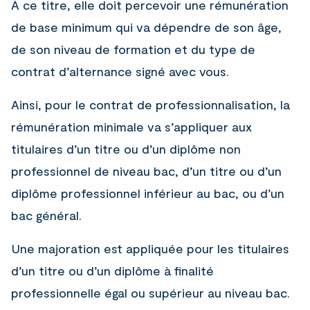
À ce titre, elle doit percevoir une rémunération
de base minimum qui va dépendre de son âge,
de son niveau de formation et du type de
contrat d’alternance signé avec vous.
Ainsi, pour le contrat de professionnalisation, la
rémunération minimale va s’appliquer aux
titulaires d’un titre ou d’un diplôme non
professionnel de niveau bac, d’un titre ou d’un
diplôme professionnel inférieur au bac, ou d’un
bac général.
Une majoration est appliquée pour les titulaires
d’un titre ou d’un diplôme à finalité
professionnelle égal ou supérieur au niveau bac.