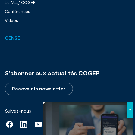
Le Mag’ COGEP
Conférences
Vidéos
CENSE
S’abonner aux actualités COGEP
Recevoir la newsletter
Suivez-nous