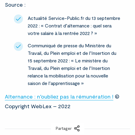
Source :
Actualité Service-Public.fr du 13 septembre
2022 : « Contrat d’alternance : quel sera
votre salaire à la rentrée 2022 ? »
Communiqué de presse du Ministère du
Travail, du Plein emploi et de l’Insertion du
15 septembre 2022 : « Le ministère du
Travail, du Plein emploi et de l’Insertion
relance la mobilisation pour la nouvelle
saison de l’apprentissage »
Alternance : n’oubliez pas la rémunération !
©
Copyright WebLex – 2022
Partager