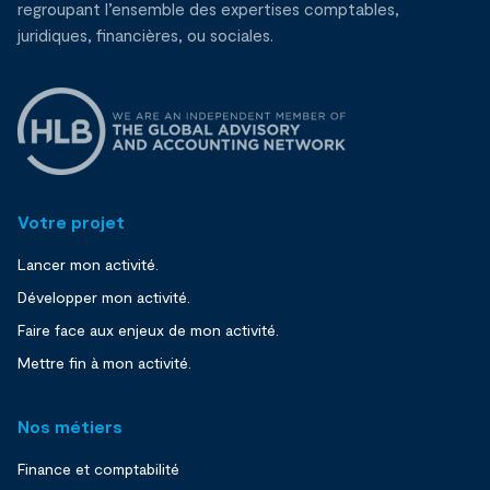
regroupant l’ensemble des expertises comptables,
juridiques, financières, ou sociales.
Votre projet
Lancer mon activité.
Développer mon activité.
Faire face aux enjeux de mon activité.
Mettre fin à mon activité.
Nos métiers
Finance et comptabilité