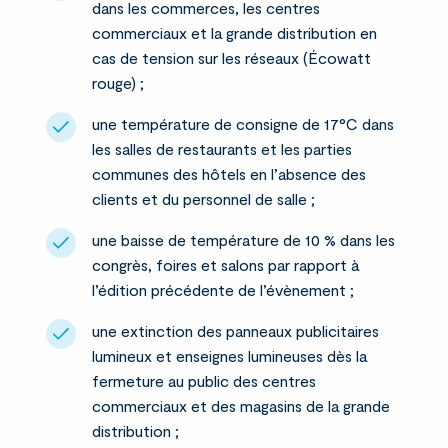
dans les commerces, les centres
commerciaux et la grande distribution en
cas de tension sur les réseaux (Écowatt
rouge) ;
une température de consigne de 17°C dans
les salles de restaurants et les parties
communes des hôtels en l’absence des
clients et du personnel de salle ;
une baisse de température de 10 % dans les
congrès, foires et salons par rapport à
l’édition précédente de l’évènement ;
une extinction des panneaux publicitaires
lumineux et enseignes lumineuses dès la
fermeture au public des centres
commerciaux et des magasins de la grande
distribution ;