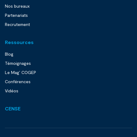
Nos bureaux
Partenariats
Recrutement
Ressources
Blog
Témoignages
Le Mag’ COGEP
Conférences
Vidéos
CENSE