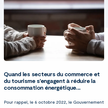
Quand les secteurs du commerce et
du tourisme s’engagent à réduire la
consommation énergétique…
Pour rappel, le 6 octobre 2022, le Gouvernement