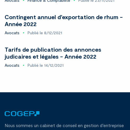
Avocats
Finance & Comptabilité
Publié le 23/11/2021
Contingent annuel d’exportation de rhum -
Année 2022
Avocats
Publié le 8/12/2021
Tarifs de publication des annonces
judicaires et légales - Année 2022
Avocats
Publié le 14/12/2021
Nous sommes un cabinet de conseil en gestion d’entreprise