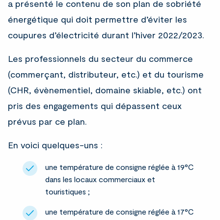
a présenté le contenu de son plan de sobriété
énergétique qui doit permettre d’éviter les
coupures d’électricité durant l’hiver 2022/2023.
Les professionnels du secteur du commerce
(commerçant, distributeur, etc.) et du tourisme
(CHR, évènementiel, domaine skiable, etc.) ont
pris des engagements qui dépassent ceux
prévus par ce plan.
En voici quelques-uns :
une température de consigne réglée à 19°C
dans les locaux commerciaux et
touristiques ;
une température de consigne réglée à 17°C