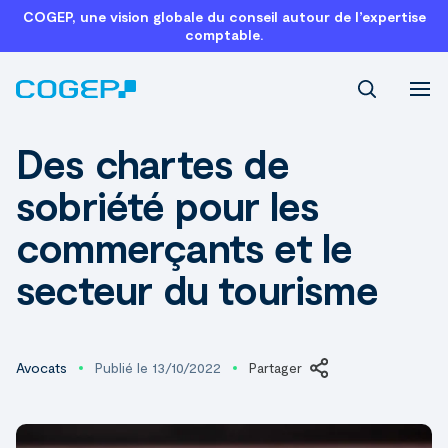
COGEP, une vision globale du conseil autour de l’expertise
comptable.
Recherch
Des chartes de
sobriété pour les
commerçants et le
secteur du tourisme
Avocats
Publié le 13/10/2022
Partager
LinkedIn