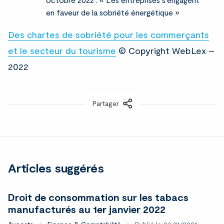
en faveur de la sobriété énergétique »
Des chartes de sobriété pour les commerçants
et le secteur du tourisme
© Copyright WebLex –
2022
Partager
LinkedIn
Articles suggérés
Droit de consommation sur les tabacs
manufacturés au 1er janvier 2022