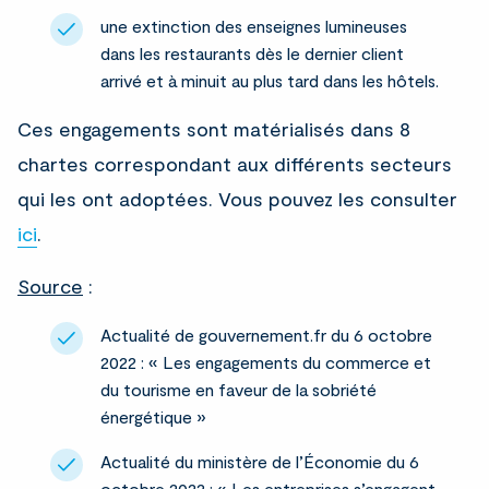
une extinction des enseignes lumineuses
dans les restaurants dès le dernier client
arrivé et à minuit au plus tard dans les hôtels.
Ces engagements sont matérialisés dans 8
chartes correspondant aux différents secteurs
qui les ont adoptées. Vous pouvez les consulter
ici
.
Source
:
Actualité de gouvernement.fr du 6 octobre
2022 : « Les engagements du commerce et
du tourisme en faveur de la sobriété
énergétique »
Actualité du ministère de l’Économie du 6
octobre 2022 : « Les entreprises s’engagent