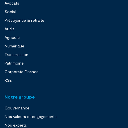
Avocats
Social
Prévoyance & retraite
Audit
Agricole
Numérique
Transmission
Patrimoine
Corporate Finance
RSE
Notre groupe
Gouvernance
Nos valeurs et engagements
Nos experts