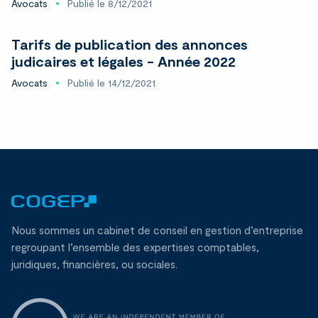
Avocats
Publié le 8/12/2021
Tarifs de publication des annonces
judicaires et légales - Année 2022
Avocats
Publié le 14/12/2021
Nous sommes un cabinet de conseil en gestion d’entreprise
regroupant l’ensemble des expertises comptables,
juridiques, financières, ou sociales.