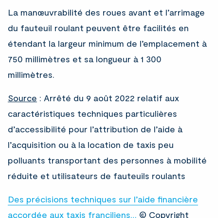
La manœuvrabilité des roues avant et l’arrimage
du fauteuil roulant peuvent être facilités en
étendant la largeur minimum de l’emplacement à
750 millimètres et sa longueur à 1 300
millimètres.
Source
: Arrêté du 9 août 2022 relatif aux
caractéristiques techniques particulières
d’accessibilité pour l’attribution de l’aide à
l’acquisition ou à la location de taxis peu
polluants transportant des personnes à mobilité
réduite et utilisateurs de fauteuils roulants
Des précisions techniques sur l’aide financière
accordée aux taxis franciliens…
© Copyright