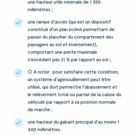
une hauteur utile minimale de 1 350
millimètres ;
une rampe d’accès (qui est un dispositif
constitué d’un plan incliné permettant de
passer du plancher du compartiment des
passagers au sol et inversement),
comportant une pente maximale
n’excédant pas 21 % par rapport au sol ;
○ À noter : pour satisfaire cette condition,
un système d’agenouillement peut être
utilisé, qui doit permettre l’abaissement et
le relèvement total ou partiel de la caisse du
véhicule par rapport à sa position normale
de marche ;
une hauteur du gabarit principal d’au moins 1
400 millimètres.