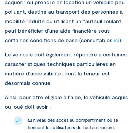
acquérir ou prendre en location un véhicule peu
polluant, destiné au transport des personnes à
mobilité réduite ou utilisant un fauteuil roulant,
peut bénéficier d’une aide financière sous
certaines conditions de base (consultables
ici
).
Le véhicule doit également répondre à certaines
caractéristiques techniques particulières en
matière d’accessibilité, dont la teneur est
désormais connue.
Ainsi, pour être éligible à l’aide, le véhicule acquis
ou loué doit avoir :
au niveau des accès au compartiment où se
tiennent les utilisateurs de fauteuil roulant,