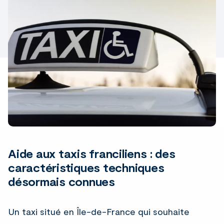
Aide aux taxis franciliens : des
caractéristiques techniques
désormais connues
Un taxi situé en Île-de-France qui souhaite