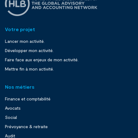
Votre projet
Lancer mon activité.
Développer mon activité.
Faire face aux enjeux de mon activité.
Mettre fin à mon activité.
Nos métiers
Finance et comptabilité
Avocats
Social
Prévoyance & retraite
Audit