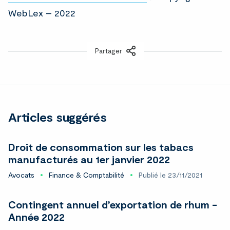
WebLex – 2022
Partager
LinkedIn
Articles suggérés
Droit de consommation sur les tabacs
manufacturés au 1er janvier 2022
Avocats
Finance & Comptabilité
Publié le 23/11/2021
Contingent annuel d’exportation de rhum -
Année 2022