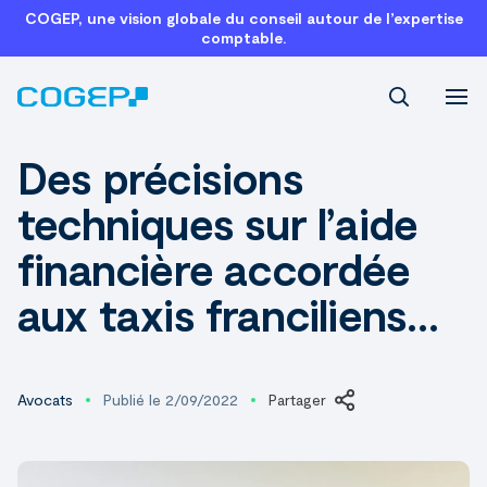
COGEP, une vision globale du conseil autour de l’expertise
comptable.
Recherch
Des précisions
techniques sur l’aide
financière accordée
aux taxis franciliens…
Avocats
Publié le 2/09/2022
Partager
LinkedIn