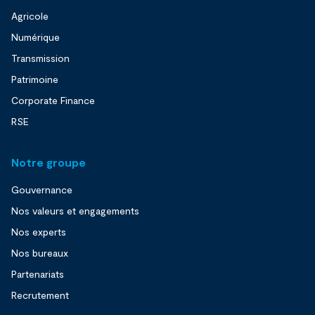
Agricole
Numérique
Transmission
Patrimoine
Corporate Finance
RSE
Notre groupe
Gouvernance
Nos valeurs et engagements
Nos experts
Nos bureaux
Partenariats
Recrutement