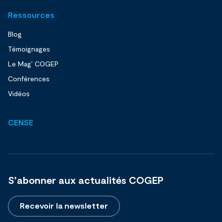
Ressources
Blog
Témoignages
Le Mag’ COGEP
Conférences
Vidéos
CENSE
S’abonner aux actualités COGEP
Recevoir la newsletter