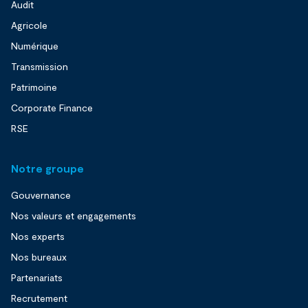
Audit
Agricole
Numérique
Transmission
Patrimoine
Corporate Finance
RSE
Notre groupe
Gouvernance
Nos valeurs et engagements
Nos experts
Nos bureaux
Partenariats
Recrutement