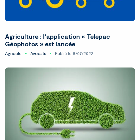
Agriculture : l’application « Telepac
Géophotos » est lancée
Agricole
Avocats
Publié le 8/07/2022