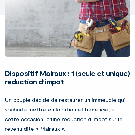
Dispositif Malraux : 1 (seule et unique)
réduction d’impôt
Un couple décide de restaurer un immeuble qu’il
souhaite mettre en location et bénéficie, à
cette occasion, d’une réduction d’impôt sur le
revenu dite « Malraux ».