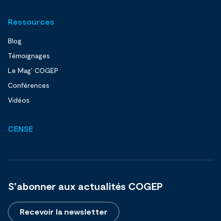
Ressources
Blog
Témoignages
Le Mag’ COGEP
Conférences
Vidéos
CENSE
S’abonner aux actualités COGEP
Recevoir la newsletter