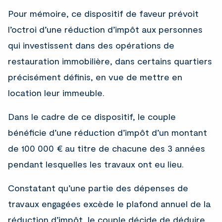
Pour mémoire, ce dispositif de faveur prévoit
l’octroi d’une réduction d’impôt aux personnes
qui investissent dans des opérations de
restauration immobilière, dans certains quartiers
précisément définis, en vue de mettre en
location leur immeuble.
Dans le cadre de ce dispositif, le couple
bénéficie d’une réduction d’impôt d’un montant
de 100 000 € au titre de chacune des 3 années
pendant lesquelles les travaux ont eu lieu.
Constatant qu’une partie des dépenses de
travaux engagées excède le plafond annuel de la
réduction d’impôt, le couple décide de déduire