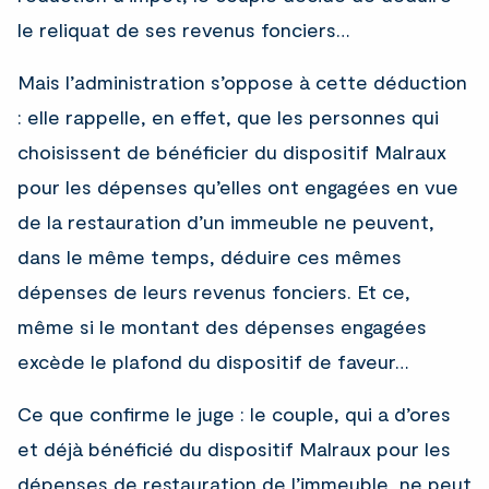
le reliquat de ses revenus fonciers…
Mais l’administration s’oppose à cette déduction
: elle rappelle, en effet, que les personnes qui
choisissent de bénéficier du dispositif Malraux
pour les dépenses qu’elles ont engagées en vue
de la restauration d’un immeuble ne peuvent,
dans le même temps, déduire ces mêmes
dépenses de leurs revenus fonciers. Et ce,
même si le montant des dépenses engagées
excède le plafond du dispositif de faveur…
Ce que confirme le juge : le couple, qui a d’ores
et déjà bénéficié du dispositif Malraux pour les
dépenses de restauration de l’immeuble, ne peut