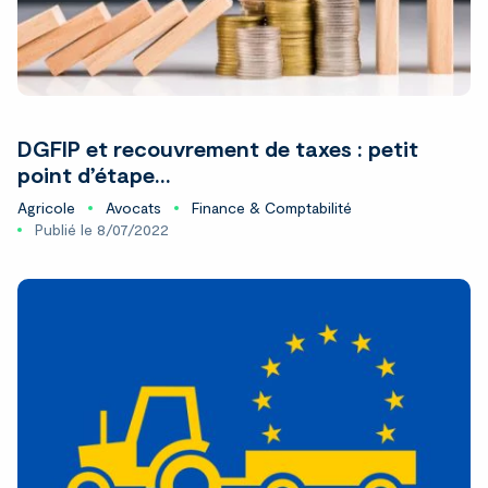
DGFIP et recouvrement de taxes : petit
point d’étape…
Agricole
Avocats
Finance & Comptabilité
Publié le 8/07/2022