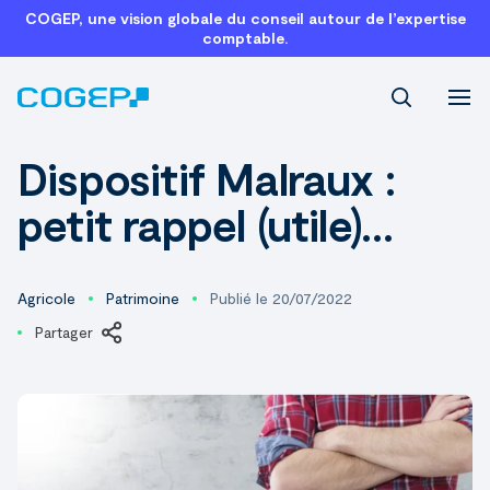
COGEP, une vision globale du conseil autour de l’expertise
comptable.
Recherch
Dispositif Malraux :
petit rappel (utile)…
Agricole
Patrimoine
Publié le 20/07/2022
Partager
LinkedIn