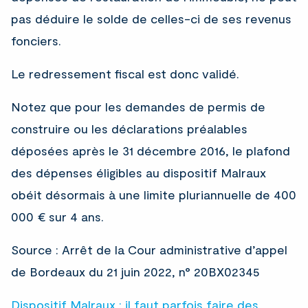
pas déduire le solde de celles-ci de ses revenus
fonciers.
Le redressement fiscal est donc validé.
Notez que pour les demandes de permis de
construire ou les déclarations préalables
déposées après le 31 décembre 2016, le plafond
des dépenses éligibles au dispositif Malraux
obéit désormais à une limite pluriannuelle de 400
000 € sur 4 ans.
Source : Arrêt de la Cour administrative d’appel
de Bordeaux du 21 juin 2022, n° 20BX02345
Dispositif Malraux : il faut parfois faire des