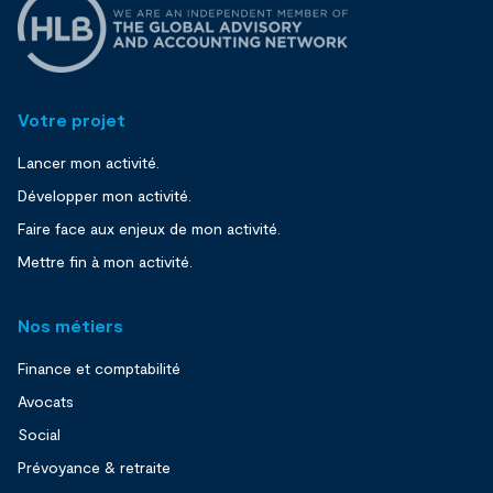
Votre projet
Lancer mon activité.
Développer mon activité.
Faire face aux enjeux de mon activité.
Mettre fin à mon activité.
Nos métiers
Finance et comptabilité
Avocats
Social
Prévoyance & retraite