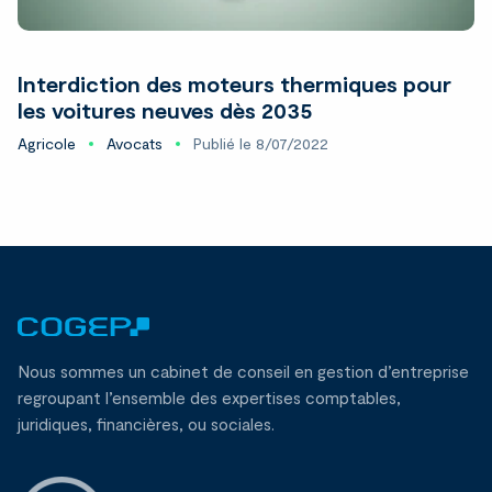
Interdiction des moteurs thermiques pour
les voitures neuves dès 2035
Agricole
Avocats
Publié le 8/07/2022
Nous sommes un cabinet de conseil en gestion d’entreprise
regroupant l’ensemble des expertises comptables,
juridiques, financières, ou sociales.