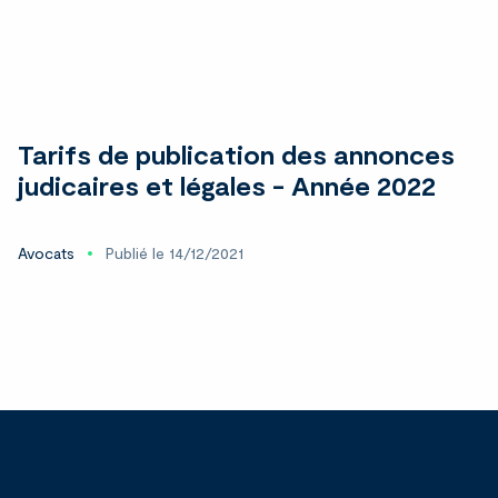
Tarifs de publication des annonces
judicaires et légales - Année 2022
Avocats
Publié le 14/12/2021