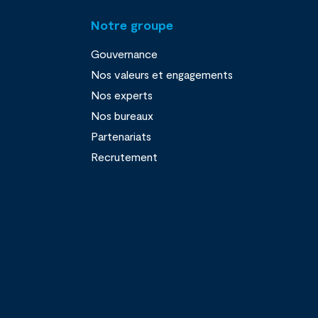
Notre groupe
Gouvernance
Nos valeurs et engagements
Nos experts
Nos bureaux
Partenariats
Recrutement