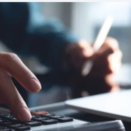
LinkedIn