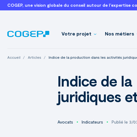
COGEP, une vision globale du conseil autour de l’expertise c
Votre projet
Nos métiers
Accueil
Articles
Indice de la production dans les activités jurid
Indice de la
juridiques 
Avocats
Indicateurs
Publié le 3/