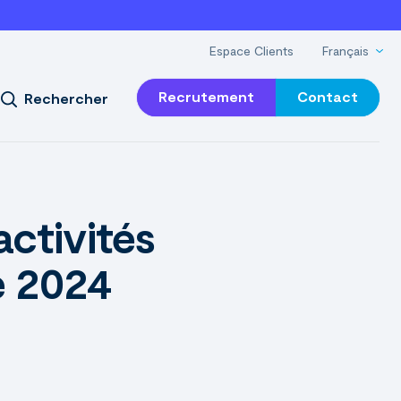
Espace Clients
Français
Recrutement
Contact
Rechercher
activités
e 2024