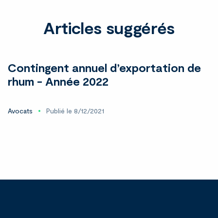
Articles suggérés
Contingent annuel d’exportation de
rhum - Année 2022
Avocats
Publié le 8/12/2021