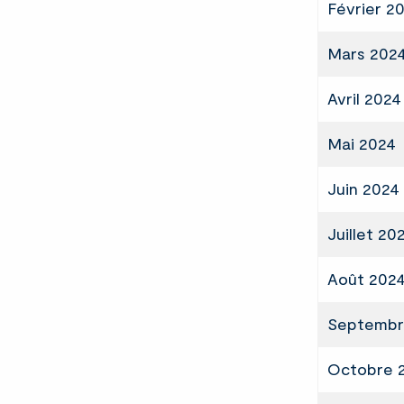
Février 2
Mars 202
Avril 2024
Mai 2024
Juin 2024
Juillet 20
Août 202
Septembr
Octobre 