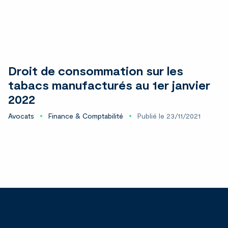
Droit de consommation sur les
tabacs manufacturés au 1er janvier
2022
Avocats
Finance & Comptabilité
Publié le 23/11/2021