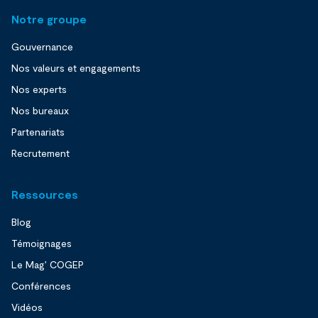
Notre groupe
Gouvernance
Nos valeurs et engagements
Nos experts
Nos bureaux
Partenariats
Recrutement
Ressources
Blog
Témoignages
Le Mag’ COGEP
Conférences
Vidéos