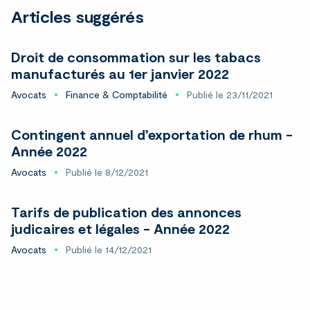
Articles suggérés
Droit de consommation sur les tabacs
manufacturés au 1er janvier 2022
Avocats
Finance & Comptabilité
Publié le 23/11/2021
Contingent annuel d’exportation de rhum -
Année 2022
Avocats
Publié le 8/12/2021
Tarifs de publication des annonces
judicaires et légales - Année 2022
Avocats
Publié le 14/12/2021