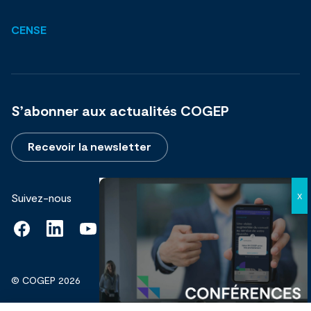
CENSE
S’abonner aux actualités COGEP
Recevoir la newsletter
Suivez-nous
© COGEP 2026