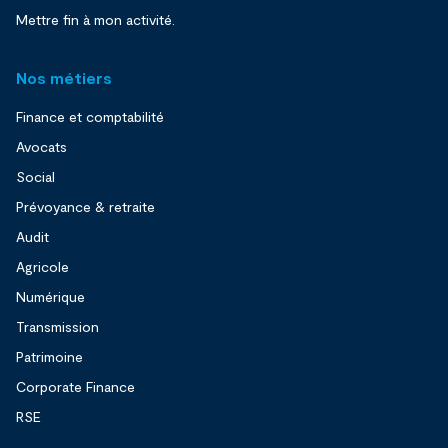
Mettre fin à mon activité.
Nos métiers
Finance et comptabilité
Avocats
Social
Prévoyance & retraite
Audit
Agricole
Numérique
Transmission
Patrimoine
Corporate Finance
RSE