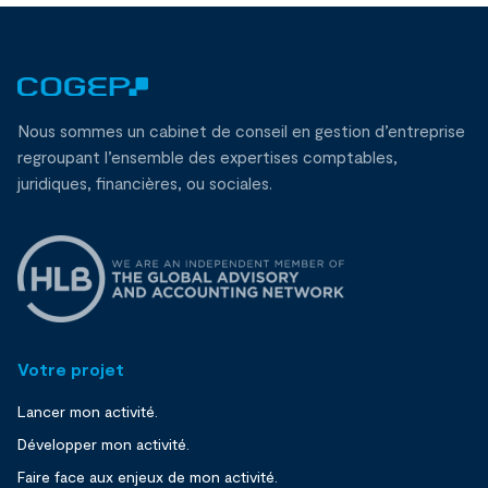
Nous sommes un cabinet de conseil en gestion d’entreprise
regroupant l’ensemble des expertises comptables,
juridiques, financières, ou sociales.
Votre projet
Lancer mon activité.
Développer mon activité.
Faire face aux enjeux de mon activité.