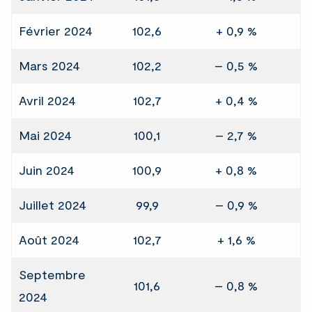
Février 2024
102,6
+ 0,9 %
Mars 2024
102,2
– 0,5 %
Avril 2024
102,7
+ 0,4 %
Mai 2024
100,1
– 2,7 %
Juin 2024
100,9
+ 0,8 %
Juillet 2024
99,9
– 0,9 %
Août 2024
102,7
+ 1,6 %
Septembre
101,6
– 0,8 %
2024