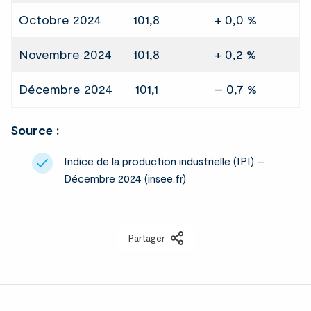
Octobre 2024
101,8
+ 0,0 %
Novembre 2024
101,8
+ 0,2 %
Décembre 2024
101,1
– 0,7 %
Source :
Indice de la production industrielle (IPI) –
Décembre 2024 (insee.fr)
Partager
LinkedIn