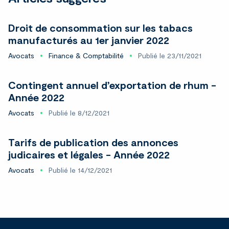
Droit de consommation sur les tabacs
manufacturés au 1er janvier 2022
Avocats
Finance & Comptabilité
Publié le 23/11/2021
Contingent annuel d’exportation de rhum -
Année 2022
Avocats
Publié le 8/12/2021
Tarifs de publication des annonces
judicaires et légales - Année 2022
Avocats
Publié le 14/12/2021