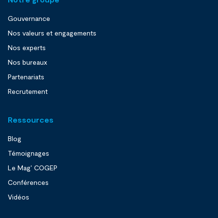
Gouvernance
Nos valeurs et engagements
Nos experts
Nos bureaux
Partenariats
Recrutement
Ressources
Blog
Témoignages
Le Mag’ COGEP
Conférences
Vidéos