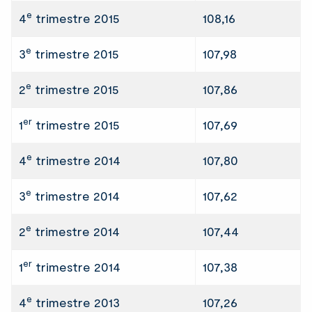
e
4
trimestre 2015
108,16
e
3
trimestre 2015
107,98
e
2
trimestre 2015
107,86
er
1
trimestre 2015
107,69
e
4
trimestre 2014
107,80
e
3
trimestre 2014
107,62
e
2
trimestre 2014
107,44
er
1
trimestre 2014
107,38
e
4
trimestre 2013
107,26