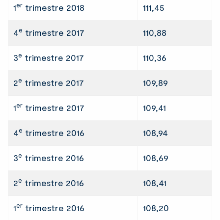
er
1
trimestre 2018
111,45
e
4
trimestre 2017
110,88
e
3
trimestre 2017
110,36
e
2
trimestre 2017
109,89
er
1
trimestre 2017
109,41
e
4
trimestre 2016
108,94
e
3
trimestre 2016
108,69
e
2
trimestre 2016
108,41
er
1
trimestre 2016
108,20