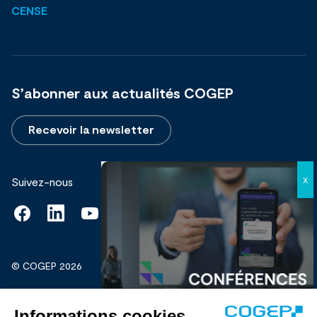
CENSE
S’abonner aux actualités COGEP
Recevoir la newsletter
Suivez-nous
© COGEP 2026
Mentions légales