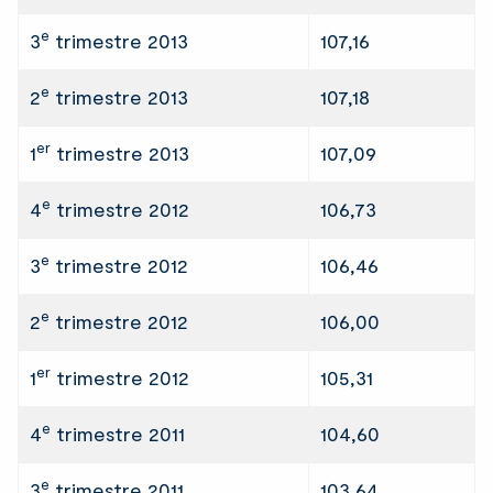
e
3
trimestre 2013
107,16
e
2
trimestre 2013
107,18
er
1
trimestre 2013
107,09
e
4
trimestre 2012
106,73
e
3
trimestre 2012
106,46
e
2
trimestre 2012
106,00
er
1
trimestre 2012
105,31
e
4
trimestre 2011
104,60
e
3
trimestre 2011
103,64