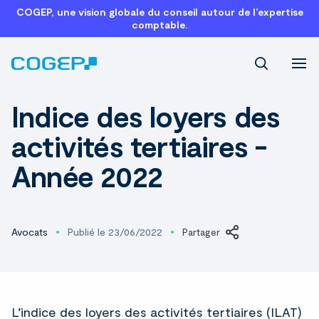
COGEP, une vision globale du conseil autour de l’expertise
comptable.
Recherch
Indice des loyers des
activités tertiaires -
Année 2022
Avocats
Publié le 23/06/2022
Partager
LinkedIn
L’indice des loyers des activités tertiaires (ILAT)