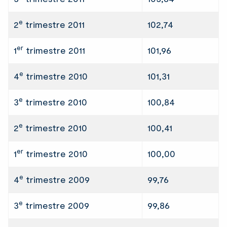
e
2
trimestre 2011
102,74
er
1
trimestre 2011
101,96
e
4
trimestre 2010
101,31
e
3
trimestre 2010
100,84
e
2
trimestre 2010
100,41
er
1
trimestre 2010
100,00
e
4
trimestre 2009
99,76
e
3
trimestre 2009
99,86