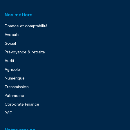
Nos métiers
Finance et comptabilité
Avocats
Social
Prévoyance & retraite
Audit
Agricole
Numérique
Transmission
Patrimoine
Corporate Finance
RSE
Notre groupe