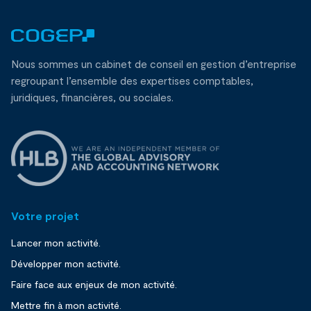
Nous sommes un cabinet de conseil en gestion d’entreprise
regroupant l’ensemble des expertises comptables,
juridiques, financières, ou sociales.
Votre projet
Lancer mon activité.
Développer mon activité.
Faire face aux enjeux de mon activité.
Mettre fin à mon activité.