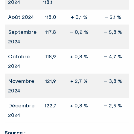
2024
118,1
Août 2024
118,0
+ 0,1 %
– 5,1 %
Septembre
117,8
– 0,2 %
– 5,8 %
2024
Octobre
118,9
+ 0,8 %
– 4,7 %
2024
Novembre
121,9
+ 2,7 %
– 3,8 %
2024
Décembre
122,7
+ 0,8 %
– 2,5 %
2024
Source :