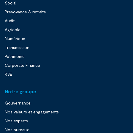
Social
Prévoyance & retraite
Audit
Agricole
Numérique
Transmission
Patrimoine
Corporate Finance
RSE
Notre groupe
Gouvernance
Nos valeurs et engagements
Nos experts
Nos bureaux