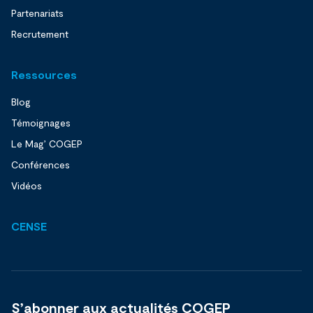
Partenariats
Recrutement
Ressources
Blog
Témoignages
Le Mag’ COGEP
Conférences
Vidéos
CENSE
S’abonner aux actualités COGEP