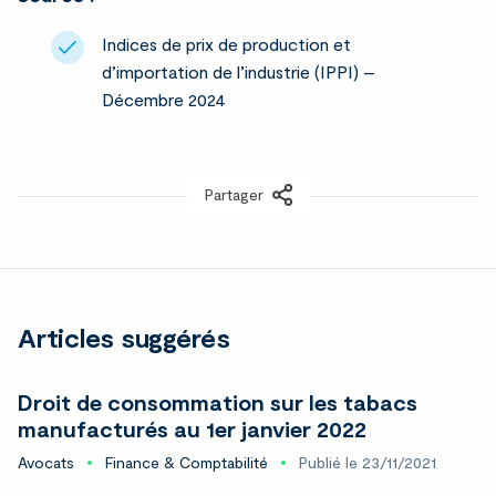
Indices de prix de production et
d’importation de l’industrie (IPPI) –
Décembre 2024
Partager
LinkedIn
Articles suggérés
Droit de consommation sur les tabacs
manufacturés au 1er janvier 2022
Avocats
Finance & Comptabilité
Publié le 23/11/2021