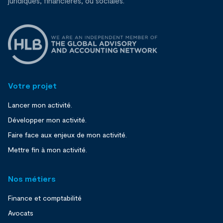
juridiques, financières, ou sociales.
Votre projet
Lancer mon activité.
Développer mon activité.
Faire face aux enjeux de mon activité.
Mettre fin à mon activité.
Nos métiers
Finance et comptabilité
Avocats