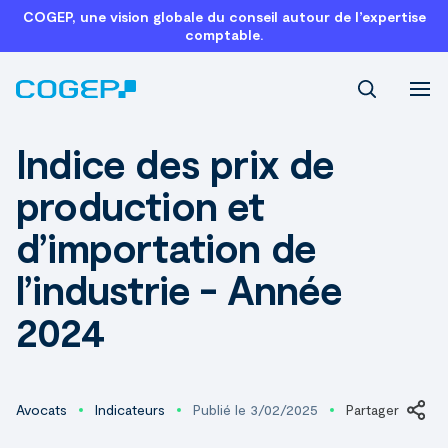
COGEP, une vision globale du conseil autour de l’expertise
comptable.
Recherch
Indice des prix de
production et
d’importation de
l’industrie - Année
2024
Avocats
Indicateurs
Publié le 3/02/2025
Partager