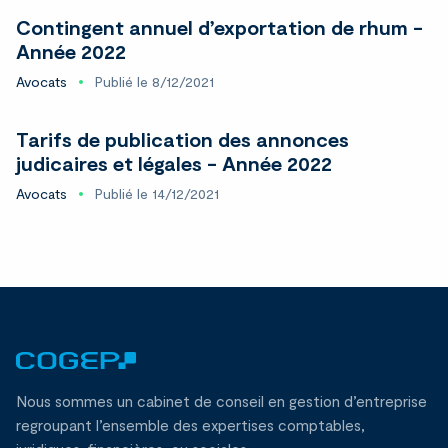
Contingent annuel d’exportation de rhum -
Année 2022
Avocats
Publié le 8/12/2021
Tarifs de publication des annonces
judicaires et légales - Année 2022
Avocats
Publié le 14/12/2021
Nous sommes un cabinet de conseil en gestion d’entreprise
regroupant l’ensemble des expertises comptables,