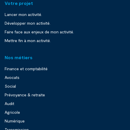
Votre projet
Lancer mon activité.
Développer mon activité.
Faire face aux enjeux de mon activité.
Mettre fin à mon activité.
Nos métiers
Finance et comptabilité
Avocats
Social
Prévoyance & retraite
Audit
Agricole
Numérique
Transmission