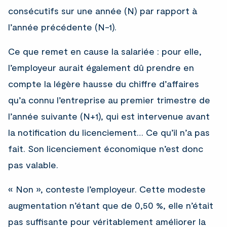
consécutifs sur une année (N) par rapport à
l’année précédente (N-1).
Ce que remet en cause la salariée : pour elle,
l’employeur aurait également dû prendre en
compte la légère hausse du chiffre d’affaires
qu’a connu l’entreprise au premier trimestre de
l’année suivante (N+1), qui est intervenue avant
la notification du licenciement… Ce qu’il n’a pas
fait. Son licenciement économique n’est donc
pas valable.
« Non », conteste l’employeur. Cette modeste
augmentation n’étant que de 0,50 %, elle n’était
pas suffisante pour véritablement améliorer la