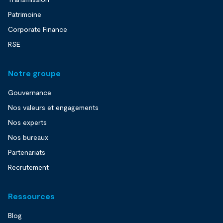
Patrimoine
Corporate Finance
RSE
Notre groupe
Gouvernance
Nos valeurs et engagements
Nos experts
Nos bureaux
Partenariats
Recrutement
Ressources
Blog