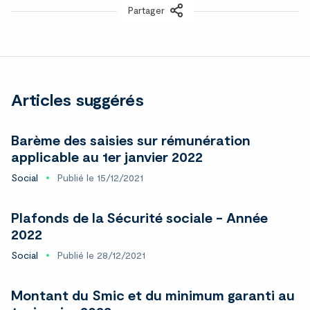
Partager
LinkedIn
Articles suggérés
Barème des saisies sur rémunération
applicable au 1er janvier 2022
Social
Publié le 15/12/2021
Plafonds de la Sécurité sociale - Année
2022
Social
Publié le 28/12/2021
Montant du Smic et du minimum garanti au