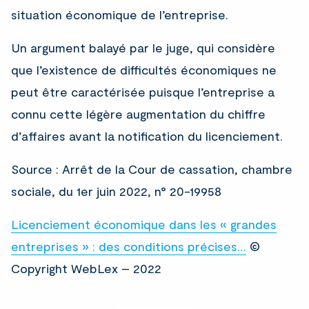
situation économique de l’entreprise.
Un argument balayé par le juge, qui considère
que l’existence de difficultés économiques ne
peut être caractérisée puisque l’entreprise a
connu cette légère augmentation du chiffre
d’affaires avant la notification du licenciement.
Source : Arrêt de la Cour de cassation, chambre
sociale, du 1er juin 2022, n° 20-19958
Licenciement économique dans les « grandes
entreprises » : des conditions précises…
©
Copyright WebLex – 2022