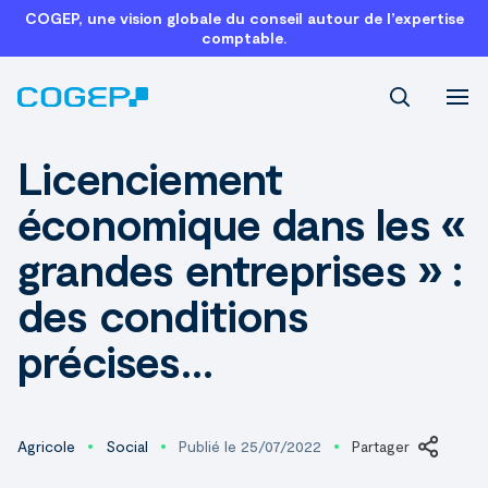
COGEP, une vision globale du conseil autour de l’expertise
comptable.
Recherch
Licenciement
économique dans les «
grandes entreprises » :
des conditions
précises…
Agricole
Social
Publié le 25/07/2022
Partager