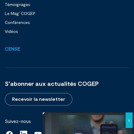
Témoignages
Le Mag’ COGEP
Conférences
Vidéos
CENSE
S’abonner aux actualités COGEP
Recevoir la newsletter
Suivez-nous