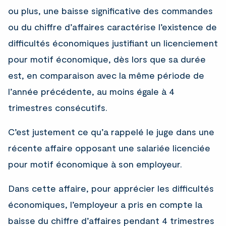
ou plus, une baisse significative des commandes
ou du chiffre d’affaires caractérise l’existence de
difficultés économiques justifiant un licenciement
pour motif économique, dès lors que sa durée
est, en comparaison avec la même période de
l’année précédente, au moins égale à 4
trimestres consécutifs.
C’est justement ce qu’a rappelé le juge dans une
récente affaire opposant une salariée licenciée
pour motif économique à son employeur.
Dans cette affaire, pour apprécier les difficultés
économiques, l’employeur a pris en compte la
baisse du chiffre d’affaires pendant 4 trimestres