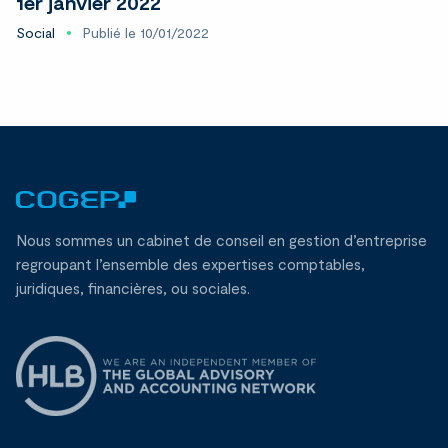
1er janvier 2022
Social
Publié le 10/01/2022
Nous sommes un cabinet de conseil en gestion d’entreprise
regroupant l’ensemble des expertises comptables,
juridiques, financières, ou sociales.