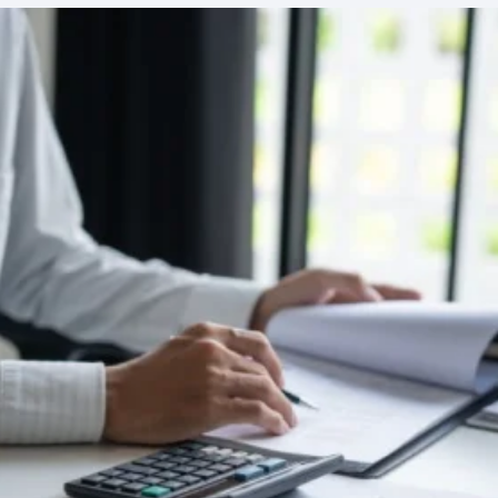
LinkedIn