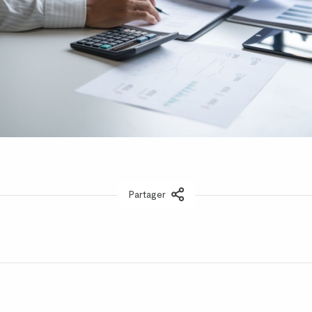
Partager
LinkedIn