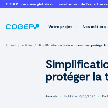
COGEP, une vision globale du conseil autour de l’expertise c
Votre projet
Nos métiers
Accueil
Articles
Simplification de la vie économique : protéger la 
Simplificati
protéger la 
Avocats
Publié le 10/06/2026
Par