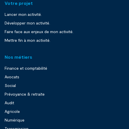
Votre projet
Lancer mon activité.
Développer mon activité.
Faire face aux enjeux de mon activité.
Mettre fin à mon activité.
Nos métiers
Finance et comptabilité
Avocats
Social
Prévoyance & retraite
Audit
Agricole
Numérique
Transmission