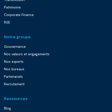
Patrimoine
Corporate Finance
RSE
Notre groupe
Gouvernance
Nos valeurs et engagements
Nos experts
Nos bureaux
Partenariats
Recrutement
Ressources
Blog