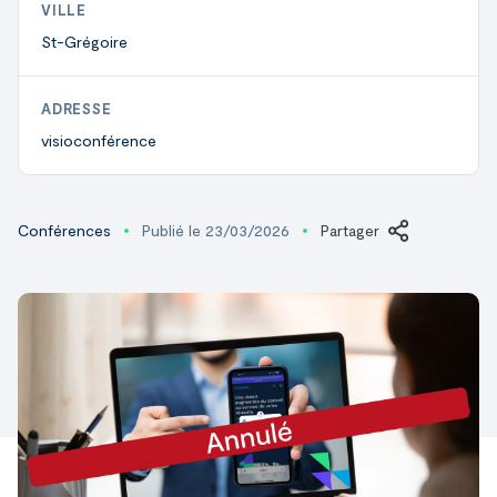
VILLE
St-Grégoire
ADRESSE
visioconférence
Conférences
Publié le 23/03/2026
Partager
LinkedI