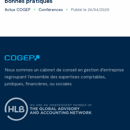
bonnes pratiques
Actus COGEP
Conférences
Publié le 24/04/2025
Nous sommes un cabinet de conseil en gestion d’entreprise
regroupant l’ensemble des expertises comptables,
juridiques, financières, ou sociales.