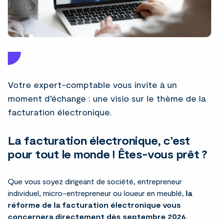
Votre expert-comptable vous invite à un
moment d’échange : une visio sur le thème de la
facturation électronique.
La facturation électronique,
c’est
pour tout le monde ! Êtes-vous prêt ?
Que vous soyez dirigeant de société, entrepreneur
individuel, micro-entrepreneur ou loueur en meublé,
la
réforme de la facturation électronique vous
concernera directement dès septembre 2026.