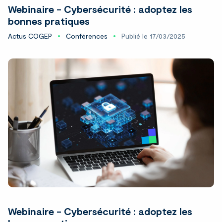
Webinaire - Cybersécurité : adoptez les
bonnes pratiques
Actus COGEP
Conférences
Publié le 17/03/2025
Webinaire - Cybersécurité : adoptez les