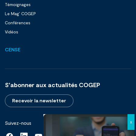
Témoignages
Le Mag’ COGEP
Conférences
Vidéos
CENSE
S’abonner aux actualités COGEP
Recevoir la newsletter
Suivez-nous