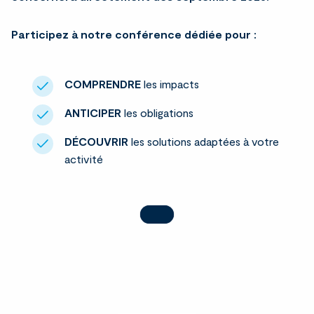
Participez à notre conférence dédiée pour :
COMPRENDRE
les impacts
ANTICIPER
les obligations
DÉCOUVRIR
les solutions adaptées à votre
activité