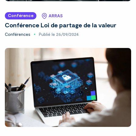
Conférence
ARRAS
Conférence Loi de partage de la valeur
Conférences
Publié le 26/09/2024